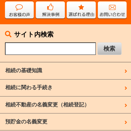
サイト内検索
相続の基礎知識
相続に関わる手続き
相続不動産の名義変更（相続登記）
預貯金の名義変更