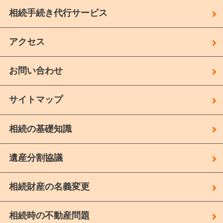
相続手続き代行サービス
アクセス
お問い合わせ
サイトマップ
相続の基礎知識
遺産分割協議
相続財産の名義変更
相続時の不動産問題