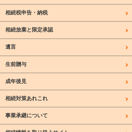
相続税申告・納税
相続放棄と限定承認
遺言
生前贈与
成年後見
相続対策あれこれ
事業承継について