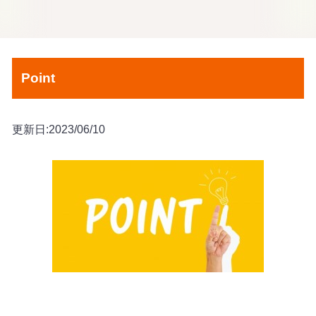
Point
更新日:2023/06/10