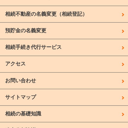
相続不動産の名義変更（相続登記）
預貯金の名義変更
相続手続き代行サービス
アクセス
お問い合わせ
サイトマップ
相続の基礎知識