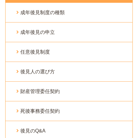
成年後見制度の種類
成年後見の申立
任意後見制度
後見人の選び方
財産管理委任契約
死後事務委任契約
後見のQ&A