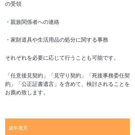
の受領
・親族関係者への連絡
・家財道具や生活用品の処分に関する事務
それぞれを必要に応じて行うことも可能です。
「任意後見契約」「見守り契約」「死後事務委任契
約」「公正証書遺言」を含めて、検討されることを
お薦め致します。
成年後見