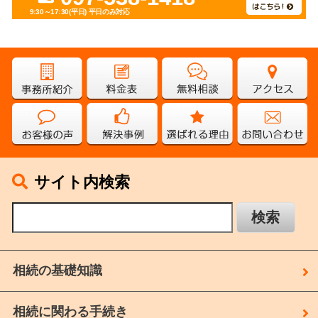
9:30～17:30(平日)
平日のみ対応
サイト内検索
相続の基礎知識
相続に関わる手続き