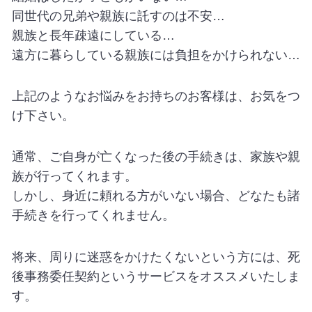
同世代の兄弟や親族に託すのは不安…
親族と長年疎遠にしている…
遠方に暮らしている親族には負担をかけられない…
上記のようなお悩みをお持ちのお客様は、お気をつ
け下さい。
通常、ご自身が亡くなった後の手続きは、家族や親
族が行ってくれます。
しかし、身近に頼れる方がいない場合、どなたも諸
手続きを行ってくれません。
将来、周りに迷惑をかけたくないという方には、死
後事務委任契約というサービスをオススメいたしま
す。