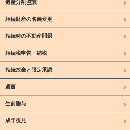
遺産分割協議
相続財産の名義変更
相続時の不動産問題
相続税申告・納税
相続放棄と限定承認
遺言
生前贈与
成年後見