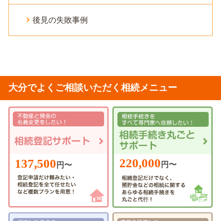
後見の失敗事例
大分でよくご相談いただく相続メニュー
220,000
137,500
円〜
円〜