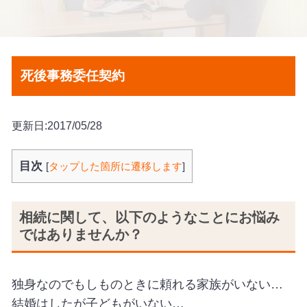
死後事務委任契約
更新日:2017/05/28
目次
[
タップした箇所に遷移します
]
相続に関して、以下のようなことにお悩み
ではありませんか？
独身なのでもしものときに頼れる家族がいない…
結婚はしたが子どもがいない…