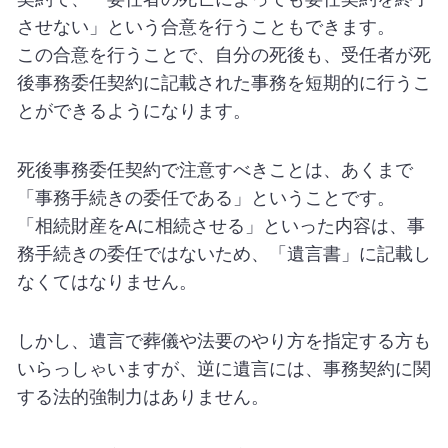
させない」という合意を行うこともできます。
この合意を行うことで、自分の死後も、受任者が死
後事務委任契約に記載された事務を短期的に行うこ
とができるようになります。
死後事務委任契約で注意すべきことは、あくまで
「事務手続きの委任である」ということです。
「相続財産をAに相続させる」といった内容は、事
務手続きの委任ではないため、「遺言書」に記載し
なくてはなりません。
しかし、遺言で葬儀や法要のやり方を指定する方も
いらっしゃいますが、逆に遺言には、事務契約に関
する法的強制力はありません。