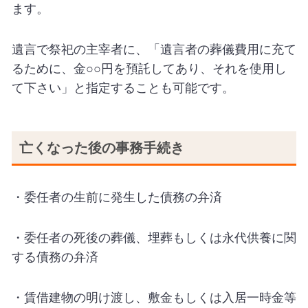
ます。
遺言で祭祀の主宰者に、「遺言者の葬儀費用に充て
るために、金○○円を預託してあり、それを使用し
て下さい」と指定することも可能です。
亡くなった後の事務手続き
・委任者の生前に発生した債務の弁済
・委任者の死後の葬儀、埋葬もしくは永代供養に関
する債務の弁済
・賃借建物の明け渡し、敷金もしくは入居一時金等