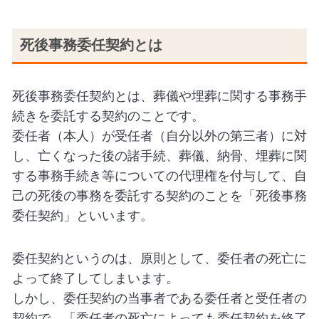
死後事務委任契約とは
死後事務委任契約とは、葬儀や埋葬に関する事務手
続きを委託する契約のことです。
委任者（本人）が受任者（自分以外の第三者）に対
し、亡くなった後の諸手続、葬儀、納骨、埋葬に関
する事務手続き等についての代理権を付与して、自
己の死後の事務を委託する契約のことを「死後事務
委任契約」といいます。
委任契約というのは、原則として、委任者の死亡に
よって終了してしまいます。
しかし、委任契約の当事者である委任者と受任者の
契約で、「委任者の死亡によっても委任契約を終了