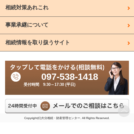
相続対策あれこれ
事業承継について
相続情報を取り扱うサイト
097-538-1418
受付時間 9:30～17:30 (平日)
Copyright(C)大分相続・財産管理センター. All Rights Reserved.