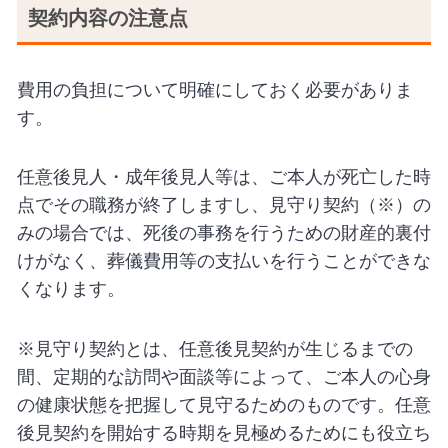
契約内容の注意点
費用の負担について明確にしておく必要がありま
す。
任意後見人・成年後見人等は、ご本人が死亡した時
点でその職務が終了しますし、見守り契約（※）の
みの場合では、死後の事務を行うための財産的裏付
けがなく、葬儀費用等の支払いを行うことができな
くなります。
※見守り契約とは、任意後見契約が生じるまでの
間、定期的な訪問や面談等によって、ご本人の心身
の健康状態を把握して見守るためのものです。任意
後見契約を開始する時期を見極めるためにも役立ち