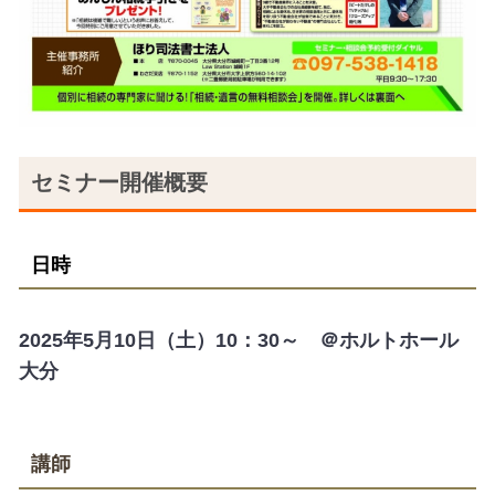
セミナー開催概要
日時
2025年5月10日（土）10：30～ ＠ホルトホール
大分
講師