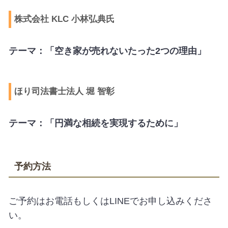
株式会社 KLC 小林弘典氏
テーマ：「空き家が売れないたった2つの理由」
ほり司法書士法人 堀 智彰
テーマ：「円満な相続を実現するために」
予約方法
ご予約はお電話もしくはLINEでお申し込みくださ
い。