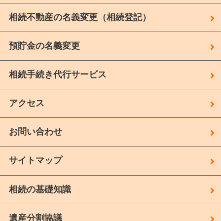
相続不動産の名義変更（相続登記）
預貯金の名義変更
相続手続き代行サービス
アクセス
お問い合わせ
サイトマップ
相続の基礎知識
遺産分割協議