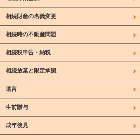
相続財産の名義変更
相続時の不動産問題
相続税申告・納税
相続放棄と限定承認
遺言
生前贈与
成年後見