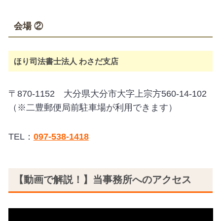
会場 ②
ほり司法書士法人 わさだ支店
〒870-1152 大分県大分市大字上宗方560-14-102
（※二豊郵便局前駐車場が利用できます）
TEL：
097-538-1418
【動画で解説！】当事務所へのアクセス