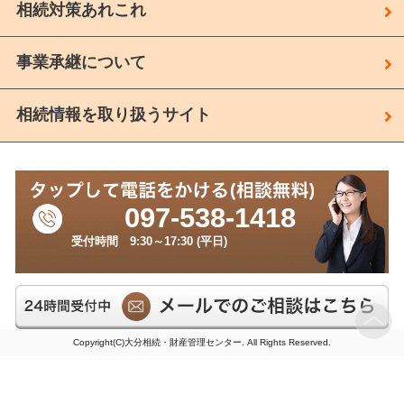
相続対策あれこれ
事業承継について
相続情報を取り扱うサイト
097-538-1418
受付時間 9:30～17:30 (平日)
Copyright(C)大分相続・財産管理センター. All Rights Reserved.