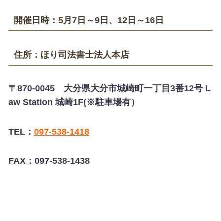
開催日時：5月7日～9日、12日～16日
住所：ほり司法書士法人本店
〒870-0045 大分県大分市城崎町一丁目3番12号 L
aw Station 城崎1F(※駐車場有）
TEL：
097-538-1418
FAX：097-538-1438