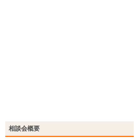
相談会概要