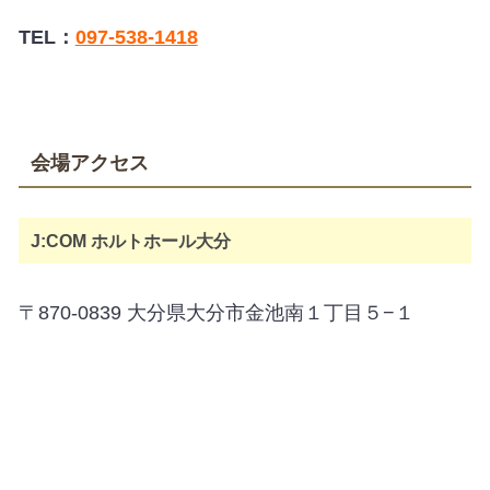
TEL：
097-538-1418
会場アクセス
J:COM ホルトホール大分
〒870-0839 大分県大分市金池南１丁目５−１