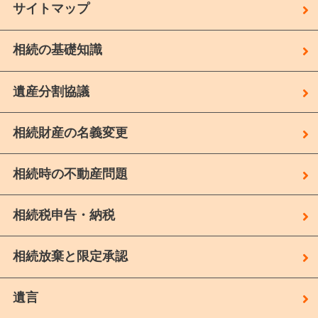
サイトマップ
相続の基礎知識
遺産分割協議
相続財産の名義変更
相続時の不動産問題
相続税申告・納税
相続放棄と限定承認
遺言