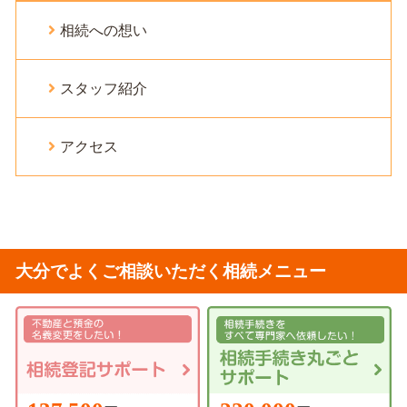
相続への想い
スタッフ紹介
アクセス
大分でよくご相談いただく相続メニュー