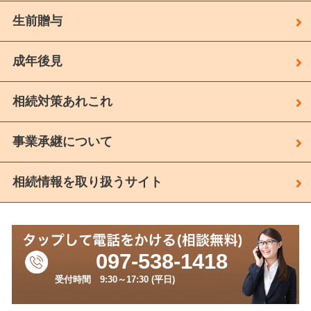
生前贈与
成年後見
相続対策あれこれ
事業承継について
相続情報を取り扱うサイト
097-538-1418
受付時間 9:30～17:30 (平日)