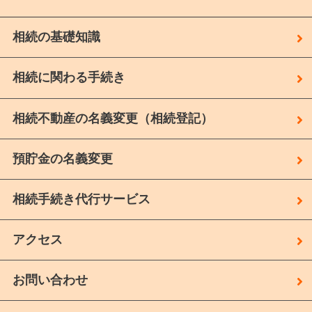
相続の基礎知識
相続に関わる手続き
相続不動産の名義変更（相続登記）
預貯金の名義変更
相続手続き代行サービス
アクセス
お問い合わせ