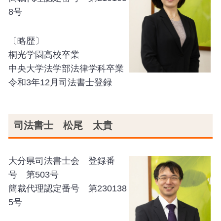
8号
〔略歴〕
桐光学園高校卒業
中央大学法学部法律学科卒業
令和3年12月司法書士登録
司法書士 松尾 太貴
大分県司法書士会 登録番
号 第503号
簡裁代理認定番号 第230138
5号