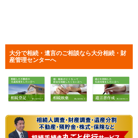
大分で相続・遺言のご相談なら大分相続・財
産管理センターへ