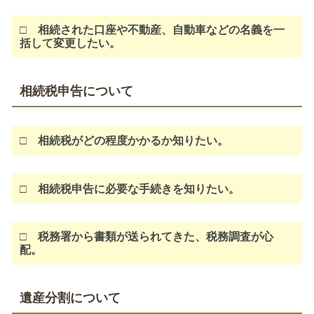
□ 相続された口座や不動産、自動車などの名義を一
括して変更したい。
相続税申告について
□
相続税がどの程度かかるか知りたい。
□
相続税申告に必要な手続きを知りたい。
□ 税務署から書類が送られてきた、税務調査が心
配。
遺産分割について