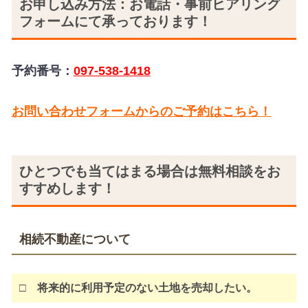
お申し込み方法：お電話・事前ヒアリング
フォームにて承っております！
予約番号：
097-538-1418
お問い合わせフォームからのご予約はこちら！
ひとつでも当てはまる場合は無料相談をお
すすめします！
相続不動産について
□ 将来的に利用予定のない土地を売却したい。