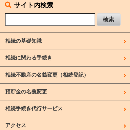
サイト内検索
相続の基礎知識
相続に関わる手続き
相続不動産の名義変更（相続登記）
預貯金の名義変更
相続手続き代行サービス
アクセス