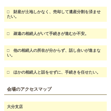
□ 財産が土地しかなく、売却して遺産分割を済ませ
たい。
□ 疎遠の相続人がいて手続きが進むか不安。
□ 他の相続人の所在が分からず、話し合いが進まな
い。
□ ほかの相続人と話をせずに、手続きを任せたい。
会場のアクセスマップ
大分支店