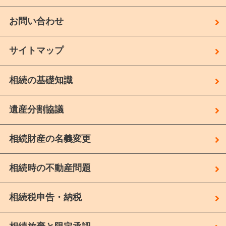
お問い合わせ
サイトマップ
相続の基礎知識
遺産分割協議
相続財産の名義変更
相続時の不動産問題
相続税申告・納税