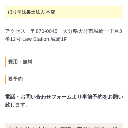
ほり司法書士法人 本店
アクセス：〒870-0045 大分県大分市城崎一丁目3
番12号 Law Station 城崎1F
費用：無料
要予約
電話・お問い合わせフォームより事前予約をお願い
致します。