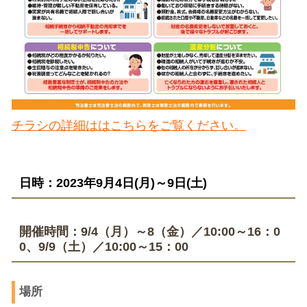
チラシの詳細ははこちらをご覧ください。
日時：2023年9月4日(月
)～9日(土)
開催時間：9/4（月）～8（金）／10:00～16：0
0、9/9（土）／10:00～15：00
場所