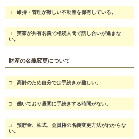
□ 維持・管理が難しい不動産を保有している。
□ 実家が共有名義で相続人間で話し合いが進まな
い。
財産の名義変更について
□ 高齢のため自分では手続きが難しい。
□ 働いており昼間に手続きする時間がない。
□ 預貯金、株式、会員権の名義変更方法がわからな
い。