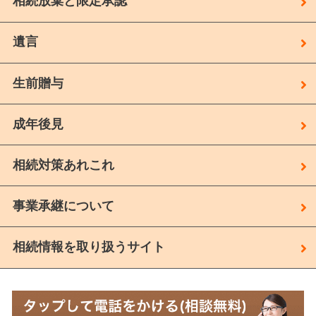
相続放棄と限定承認
遺言
生前贈与
成年後見
相続対策あれこれ
事業承継について
相続情報を取り扱うサイト