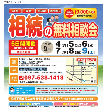
2023.07.21