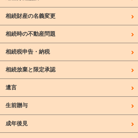
相続財産の名義変更
相続時の不動産問題
相続税申告・納税
相続放棄と限定承認
遺言
生前贈与
成年後見