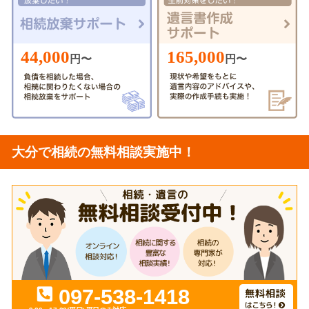
44,000
165,000
円〜
円〜
大分で相続の無料相談実施中！
097-538-1418