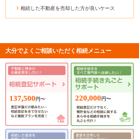
相続した不動産を売却した方が良いケース
大分でよくご相談いただく相続メニュー
220,000
137,500
円〜
円〜