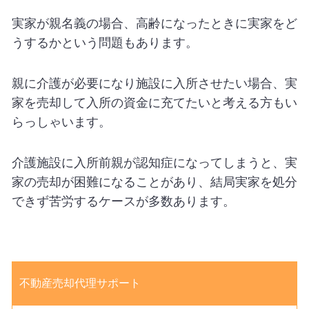
実家が親名義の場合、高齢になったときに実家をど
うするかという問題もあります。
親に介護が必要になり施設に入所させたい場合、実
家を売却して入所の資金に充てたいと考える方もい
らっしゃいます。
介護施設に入所前親が認知症になってしまうと、実
家の売却が困難になることがあり、結局実家を処分
できず苦労するケースが多数あります。
不動産売却代理サポート