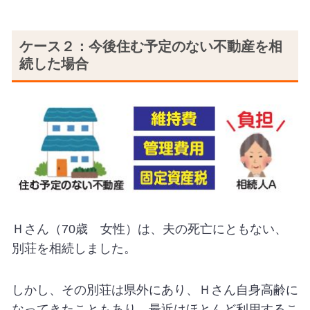
ケース２：今後住む予定のない不動産を相
続した場合
Ｈさん（70歳 女性）は、夫の死亡にともない、
別荘を相続しました。
しかし、その別荘は県外にあり、Ｈさん自身高齢に
なってきたこともあり、最近はほとんど利用するこ