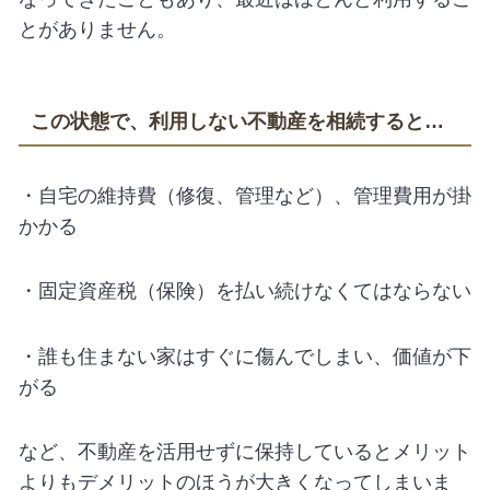
とがありません。
この状態で、利用しない不動産を相続すると…
・自宅の維持費（修復、管理など）、管理費用が掛
かかる
・固定資産税（保険）を払い続けなくてはならない
・誰も住まない家はすぐに傷んでしまい、価値が下
がる
など、不動産を活用せずに保持しているとメリット
よりもデメリットのほうが大きくなってしまいま