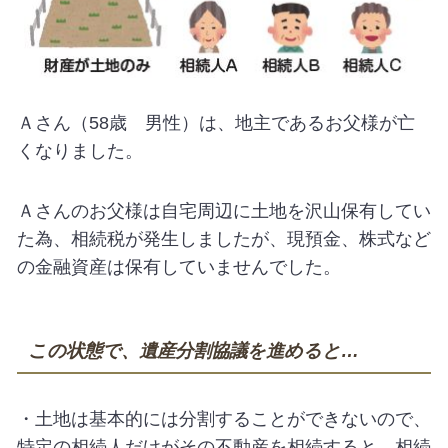
Ａさん（58歳 男性）は、地主であるお父様が亡
くなりました。
Ａさんのお父様は自宅周辺に土地を沢山保有してい
た為、相続税が発生しましたが、現預金、株式など
の金融資産は保有していませんでした。
この状態で、遺産分割協議を進めると
…
・土地は基本的には分割することができないので、
特定の相続人だけがその不動産を相続すると、相続