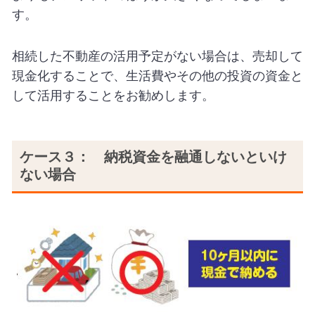
す。
相続した不動産の活用予定がない場合は、売却して
現金化することで、生活費やその他の投資の資金と
して活用することをお勧めします。
ケース３： 納税資金を融通しないといけ
ない場合