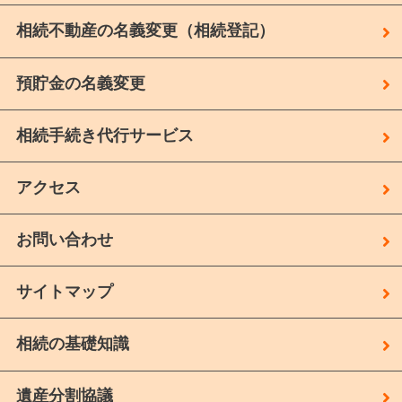
相続不動産の名義変更（相続登記）
預貯金の名義変更
相続手続き代行サービス
アクセス
お問い合わせ
サイトマップ
相続の基礎知識
遺産分割協議