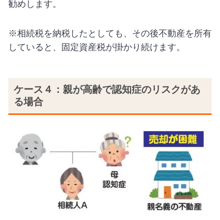
勧めします。
※相続税を納税したとしても、その後不動産を所有
していると、固定資産税が掛かり続けます。
ケース４：親が高齢で認知症のリスクがあ
る場合