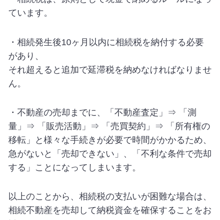
ています。
・相続発生後10ヶ月以内に相続税を納付する必要
があり、
それ超えると追加で延滞税を納めなければなりませ
ん。
・不動産の売却までに、「不動産査定」⇒ 「測
量」⇒ 「販売活動」⇒ 「売買契約」⇒ 「所有権の
移転」と様々な手続きが必要で時間がかかるため、
急がないと「売却できない」、「不利な条件で売却
する」ことになってしまいます。
以上のことから、相続税の支払いが困難な場合は、
相続不動産を売却して納税資金を確保することをお