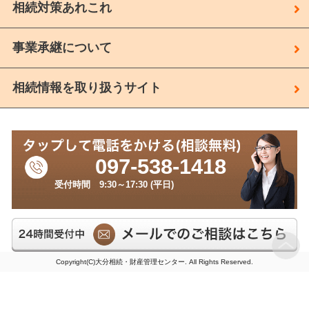
相続対策あれこれ
事業承継について
相続情報を取り扱うサイト
097-538-1418
受付時間 9:30～17:30 (平日)
Copyright(C)大分相続・財産管理センター. All Rights Reserved.