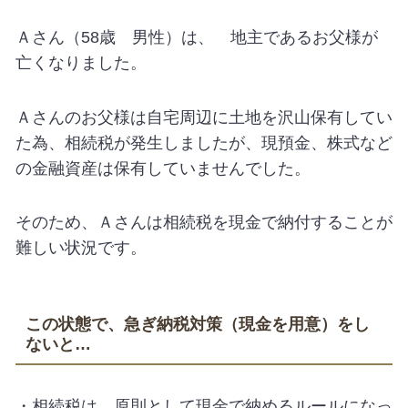
Ａさん（58歳 男性）は、 地主であるお父様が
亡くなりました。
Ａさんのお父様は自宅周辺に土地を沢山保有してい
た為、相続税が発生しましたが、現預金、株式など
の金融資産は保有していませんでした。
そのため、Ａさんは相続税を現金で納付することが
難しい状況です。
この状態で、急ぎ納税対策（現金を用意）をし
ないと…
・相続税は、原則として現金で納めるルールになっ