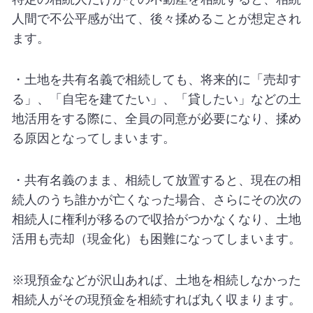
人間で不公平感が出て、後々揉めることが想定され
ます。
・土地を共有名義で相続しても、将来的に「売却す
る」、「自宅を建てたい」、「貸したい」などの土
地活用をする際に、全員の同意が必要になり、揉め
る原因となってしまいます。
・共有名義のまま、相続して放置すると、現在の相
続人のうち誰かが亡くなった場合、さらにその次の
相続人に権利が移るので収拾がつかなくなり、土地
活用も売却（現金化）も困難になってしまいます。
※現預金などが沢山あれば、土地を相続しなかった
相続人がその現預金を相続すれば丸く収まります。