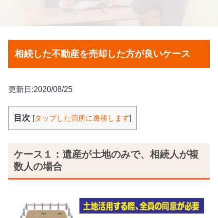
相続した不動産を売却した方が良いケース
更新日:2020/08/25
目次
[
タップした箇所に遷移します
]
ケース１：遺産が土地のみで、相続人が複
数人の場合