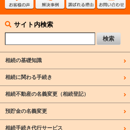
サイト内検索
相続の基礎知識
相続に関わる手続き
相続不動産の名義変更（相続登記）
預貯金の名義変更
相続手続き代行サービス