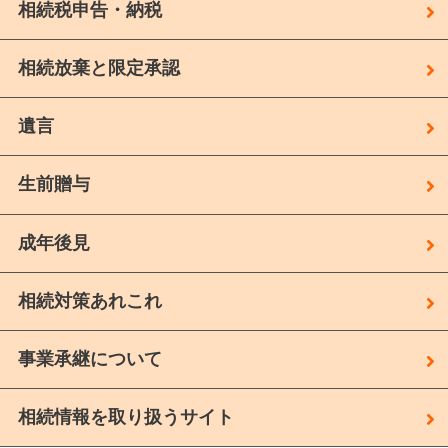
相続税申告・納税
相続放棄と限定承認
遺言
生前贈与
成年後見
相続対策あれこれ
事業承継について
相続情報を取り扱うサイト