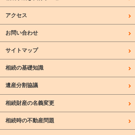
アクセス
お問い合わせ
サイトマップ
相続の基礎知識
遺産分割協議
相続財産の名義変更
相続時の不動産問題