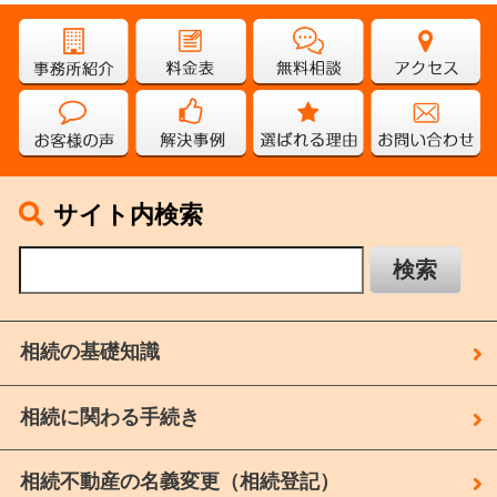
サイト内検索
相続の基礎知識
相続に関わる手続き
相続不動産の名義変更（相続登記）