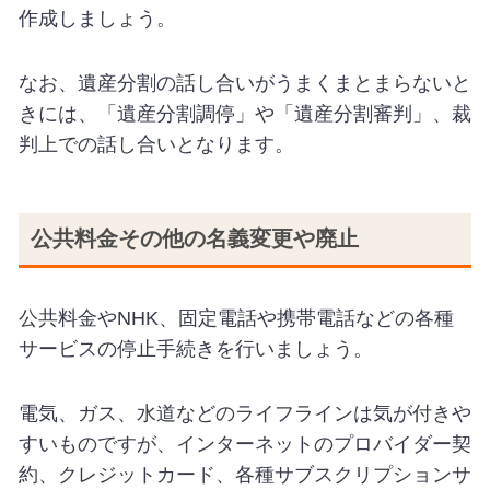
作成しましょう。
なお、遺産分割の話し合いがうまくまとまらないと
きには、「遺産分割調停」や「遺産分割審判」、裁
判上での話し合いとなります。
公共料金その他の名義変更や廃止
公共料金やNHK、固定電話や携帯電話などの各種
サービスの停止手続きを行いましょう。
電気、ガス、水道などのライフラインは気が付きや
すいものですが、インターネットのプロバイダー契
約、クレジットカード、各種サブスクリプションサ