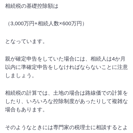
相続税の基礎控除額は
（3,000万円+相続人数×600万円）
となっています。
親が確定申告をしていた場合には、相続人は4か月
以内に準確定申告をしなければならないことに注意
しましょう。
相続税の計算では、土地の場合は路線価での計算を
したり、いろいろな控除制度があったりして複雑な
場合もあります。
そのようなときには専門家の税理士に相談するとよ