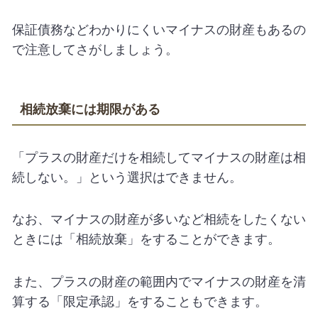
保証債務などわかりにくいマイナスの財産もあるの
で注意してさがしましょう。
相続放棄には期限がある
「プラスの財産だけを相続してマイナスの財産は相
続しない。」という選択はできません。
なお、マイナスの財産が多いなど相続をしたくない
ときには「相続放棄」をすることができます。
また、プラスの財産の範囲内でマイナスの財産を清
算する「限定承認」をすることもできます。