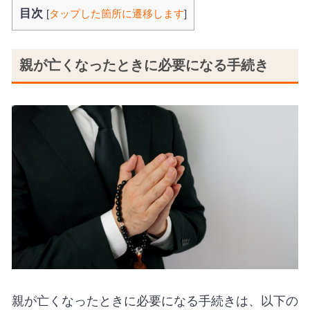
目次
[
タップした箇所に遷移します
]
親が亡くなったときに必要になる手続き
親が亡くなったときに必要になる手続きは、以下の