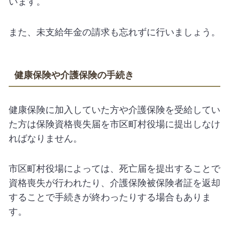
います。
また、未支給年金の請求も忘れずに行いましょう。
健康保険や介護保険の手続き
健康保険に加入していた方や介護保険を受給してい
た方は保険資格喪失届を市区町村役場に提出しなけ
ればなりません。
市区町村役場によっては、死亡届を提出することで
資格喪失が行われたり、介護保険被保険者証を返却
することで手続きが終わったりする場合もありま
す。