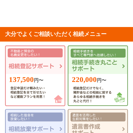
大分でよくご相談いただく相続メニュー
220,000
137,500
円〜
円〜