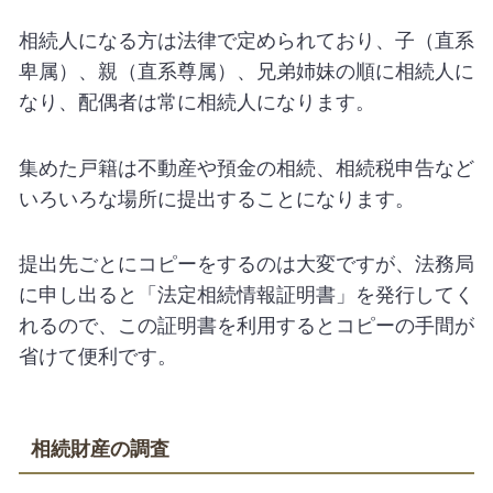
相続人になる方は法律で定められており、子（直系
卑属）、親（直系尊属）、兄弟姉妹の順に相続人に
なり、配偶者は常に相続人になります。
集めた戸籍は不動産や預金の相続、相続税申告など
いろいろな場所に提出することになります。
提出先ごとにコピーをするのは大変ですが、法務局
に申し出ると「法定相続情報証明書」を発行してく
れるので、この証明書を利用するとコピーの手間が
省けて便利です。
相続財産の調査