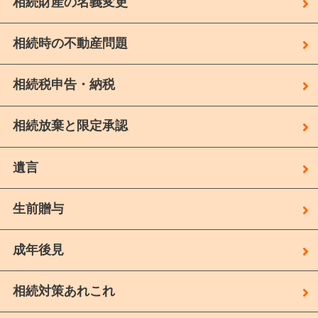
相続財産の名義変更
相続時の不動産問題
相続税申告・納税
相続放棄と限定承認
遺言
生前贈与
成年後見
相続対策あれこれ