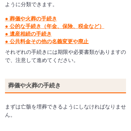
ように分類できます。
● 葬儀や火葬の手続き
● 公的な手続き（年金、保険、税金など）
● 遺産相続の手続き
● 公共料金その他の名義変更や廃止
それぞれの手続きには期限や必要書類がありますの
で、注意して進めてください。
葬儀や火葬の手続き
まずは亡骸を埋葬できるようにしなければなりませ
ん。