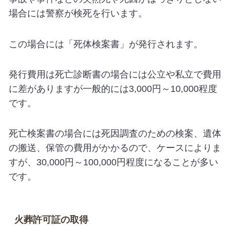
場合には警察が検死を行います。
この場合には「死体検案書」が発行されます。
発行費用は死亡診断書の場合には公立や私立で費用
に差がありますが一般的には3,000円～10,000程度
です。
死亡検案書の場合には死因調査のための検案、遺体
の搬送、保管の費用がかかるので、ケースによりま
すが、30,000円～100,000円程度になることが多い
です。
火葬許可証の取得