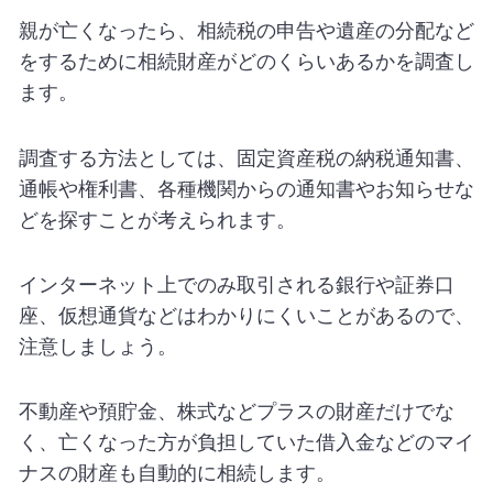
親が亡くなったら、相続税の申告や遺産の分配など
をするために相続財産がどのくらいあるかを調査し
ます。
調査する方法としては、固定資産税の納税通知書、
通帳や権利書、各種機関からの通知書やお知らせな
どを探すことが考えられます。
インターネット上でのみ取引される銀行や証券口
座、仮想通貨などはわかりにくいことがあるので、
注意しましょう。
不動産や預貯金、株式などプラスの財産だけでな
く、亡くなった方が負担していた借入金などのマイ
ナスの財産も自動的に相続します。