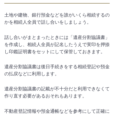
土地や建物、銀行預金などを誰がいくら相続するの
かを相続人全員で話し合いをしましょう。
話し合いがまとまったときには「遺産分割協議書」
を作成し、相続人全員が記名したうえで実印を押捺
し印鑑証明書をセットにして保管しておきます。
遺産分割協議書は後日手続きをする相続登記や預金
の払戻などに利用します。
遺産分割協議書の記載が不十分だと利用できなくて
作り直す必要があるおそれもあります。
不動産登記情報や預金通帳などを参考にして正確に