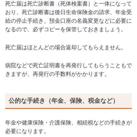
死亡届は死亡診断書（死体検案書）と一体になって
おり、死亡診断書は後日生命保険金の請求、年金受
給の停止手続き、預金口座の名義変更などに必要に
なるので、必ずコピーを保管しておきましょう。
死亡届はほとんどの場合返却してもらえません。
病院などで死亡証明書を再発行してもらうこともで
きますが、再発行の手数料がかかります。
公的な手続き（年金、保険、税金など）
年金や健康保険・介護保険、相続税などの手続きが
必要になります。