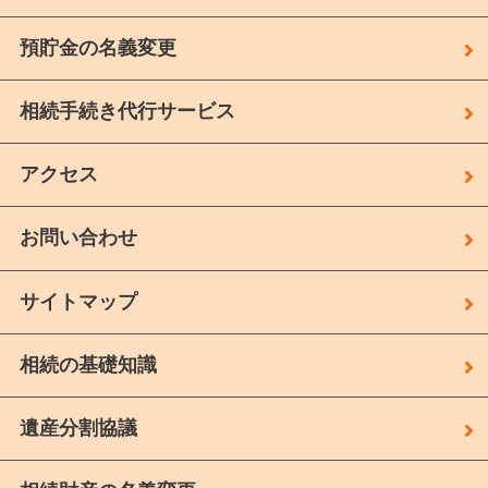
預貯金の名義変更
相続手続き代行サービス
アクセス
お問い合わせ
サイトマップ
相続の基礎知識
遺産分割協議