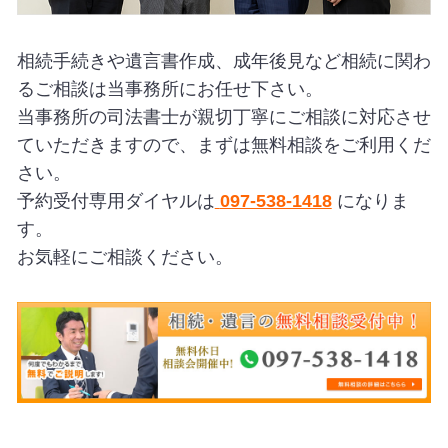
相続手続きや遺言書作成、成年後見など相続に関わ
るご相談は当事務所にお任せ下さい。
当事務所の司法書士が親切丁寧にご相談に対応させ
ていただきますので、まずは無料相談をご利用くだ
さい。
予約受付専用ダイヤルは
097-538-1418
になりま
す。
お気軽にご相談ください。