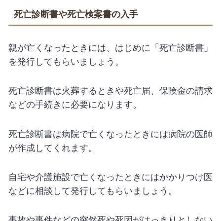
死亡診断書や死亡検案書の入手
親が亡くなったときには、はじめに「死亡診断書」
を発行してもらいましょう。
死亡診断書は火葬するときや死亡届、保険金の請求
などの手続きに必要になります。
死亡診断書は病院で亡くなったときには病院の医師
が作成してくれます。
自宅や介護施設で亡くなったときにはかかりつけ医
などに相談して発行してもらいましょう。
事故や事件などの突然死や死因がはっきりとしない