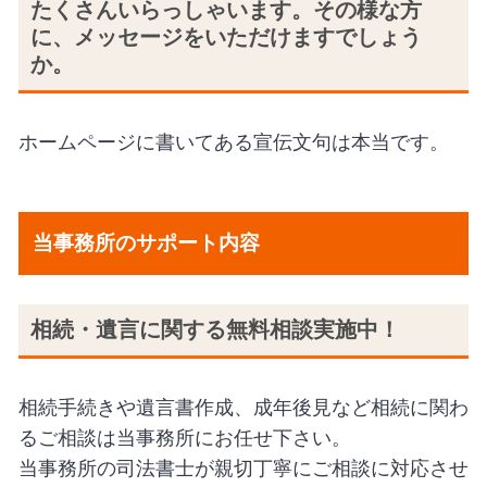
たくさんいらっしゃいます。その様な方
に、メッセージをいただけますでしょう
か。
ホームページに書いてある宣伝文句は本当です。
当事務所のサポート内容
相続・遺言に関する無料相談実施中！
相続手続きや遺言書作成、成年後見など相続に関わ
るご相談は当事務所にお任せ下さい。
当事務所の司法書士が親切丁寧にご相談に対応させ