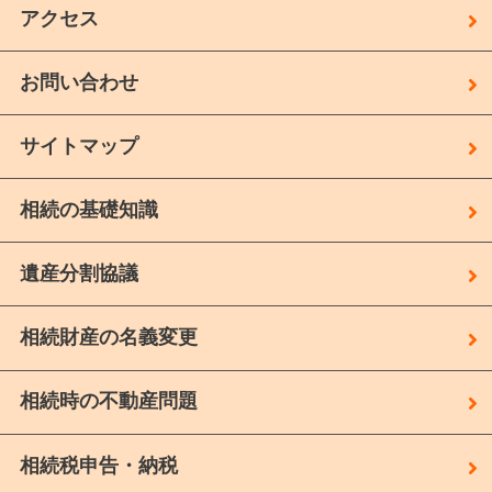
アクセス
お問い合わせ
サイトマップ
相続の基礎知識
遺産分割協議
相続財産の名義変更
相続時の不動産問題
相続税申告・納税