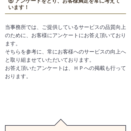
⑥ アンケートをとり、お客様満足を常に考えて
います！
当事務所では、ご提供しているサービスの品質向上
のために、お客様にアンケートにお答え頂いており
ます。
そちらを参考に、常にお客様へのサービスの向上へ
と取り組ませていただいております。
お答え頂いたアンケートは、ＨＰへの掲載も行って
おります。