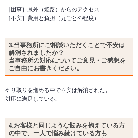
［困事］県外（姫路）からのアクセス
［不安］費用と負担（丸ごとの程度）
3.当事務所にご相談いただくことで不安は
解消されましたか？
当事務所の対応についてご意見・ご感想を
ご自由にお書きください。
やり取りを進める中で不安は解消された。
対応に満足している。
4.お客様と同じような悩みを抱えている方
の中で、一人で悩み続けている方も