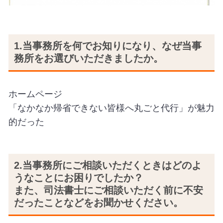
1.当事務所を何でお知りになり、なぜ当事
務所をお選びいただきましたか。
ホームページ
「なかなか帰省できない皆様へ丸ごと代行」が魅力
的だった
2.当事務所にご相談いただくときはどのよ
うなことにお困りでしたか？
また、司法書士にご相談いただく前に不安
だったことなどをお聞かせください。