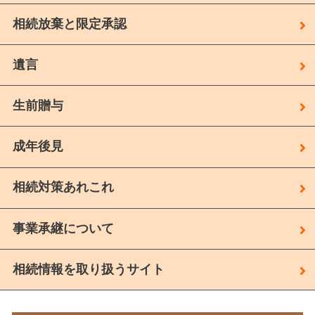
相続放棄と限定承認
遺言
生前贈与
成年後見
相続対策あれこれ
事業承継について
相続情報を取り扱うサイト