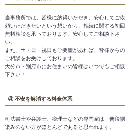
当事務所では、皆様に納得いただき、安心してご依
頼いただきたいという想いから、相続に関する初回
無料相談を承っております。安心してご相談下さ
い。
また、土・日・祝日もご要望があれば、皆様からの
ご相談をお受けしております。
大分市・別府市にお住まいの皆様はいつでもご相談
下さい！
④ 不安を解消する料金体系
司法書士や弁護士、税理士などの専門家は、普段馴
染みのない方がほとんどであると思われます。