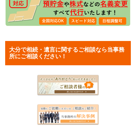
大分で相続・遺言に関するご相談なら当事務
所にご相談ください！