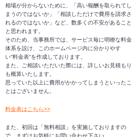
相場が分からないために、「高い報酬を取られてし
まうのではないか」「相談しただけで費用を請求さ
れるのではないか」など、数多くの不安があること
と思われます。
そのため、当事務所では、サービス毎に明瞭な料金
体系を設け、このホームページ内に分かりやす
い”料金表”を作成しております。
また、ご相談いただいた際には、詳しいお見積もり
も概算いたします。
思っていた以上に費用がかかってしまうといったこ
とはございません。
料金表はこちら>>
また、初回は「無料相談」を実施しておりますの
で、まずはお気軽にお問い合わせ下さい。