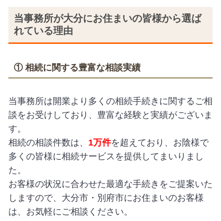
当事務所が大分にお住まいの皆様から選ば
れている理由
① 相続に関する豊富な相談実績
当事務所は開業より多くの相続手続きに関するご相
談をお受けしており、豊富な経験と実績がございま
す。
相続の相談件数は、
1万件
を超えており、お陰様で
多くの皆様に相続サービスを提供してまいりまし
た。
お客様の状況に合わせた最適な手続きをご提案いた
しますので、大分市・別府市にお住まいのお客様
は、お気軽にご相談ください。