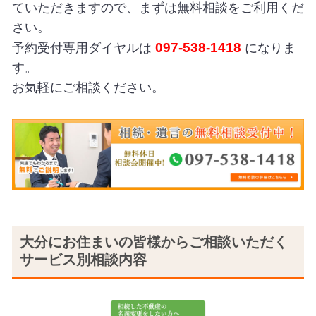
ていただきますので、まずは無料相談をご利用くだ
さい。
097-538-1418
予約受付専用ダイヤルは
になりま
す。
お気軽にご相談ください。
大分にお住まいの皆様からご相談いただく
サービス別相談内容