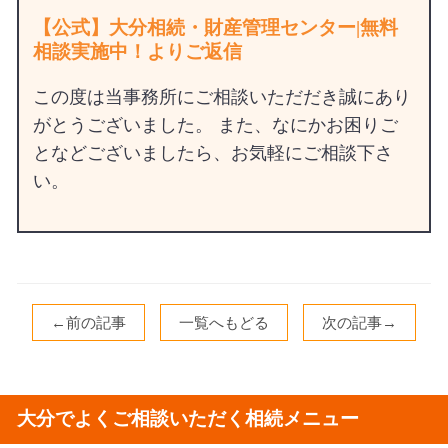
【公式】大分相続・財産管理センター|無料
相談実施中！よりご返信
この度は当事務所にご相談いただだき誠にあり
がとうございました。 また、なにかお困りご
となどございましたら、お気軽にご相談下さ
い。
←前の記事
一覧へもどる
次の記事→
大分でよくご相談いただく相続メニュー