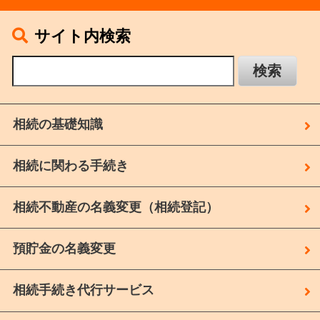
サイト内検索
相続の基礎知識
相続に関わる手続き
相続不動産の名義変更（相続登記）
預貯金の名義変更
相続手続き代行サービス