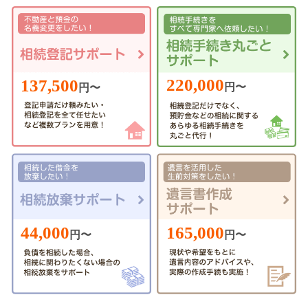
220,000
137,500
円〜
円〜
44,000
165,000
円〜
円〜