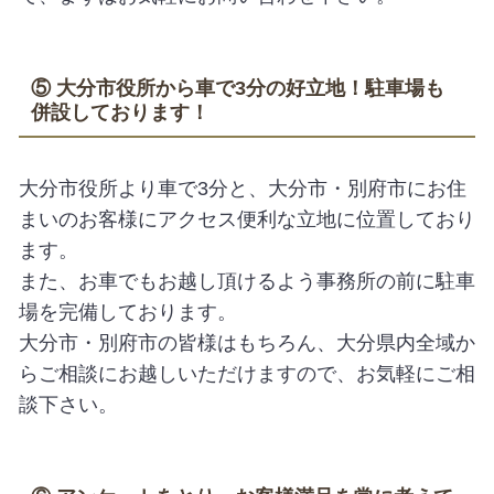
⑤ 大分市役所から車で3分の好立地！駐車場も
併設しております！
大分市役所より車で3分と、大分市・別府市にお住
まいのお客様にアクセス便利な立地に位置しており
ます。
また、お車でもお越し頂けるよう事務所の前に駐車
場を完備しております。
大分市・別府市の皆様はもちろん、大分県内全域か
らご相談にお越しいただけますので、お気軽にご相
談下さい。